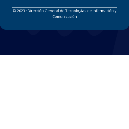
© 2023 · Dirección General de Tecnologías de Información y
Comunicación