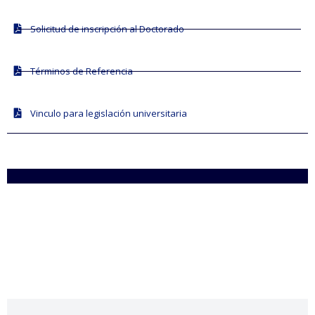
Solicitud de inscripción al Doctorado
Términos de Referencia
Vinculo para legislación universitaria