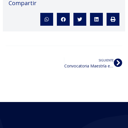
Compartir
SIGUIENTE
Convocatoria Maestría en Derecho