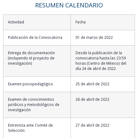
RESUMEN CALENDARIO
Actividad
Fecha
Publicación de la Convocatoria
01 de marzo de 2022
Entrega de documentación
Desde la publicación de la
(incluyendo el proyecto de
convocatoria hasta las 23:59
investigación)
horas (Centro de México) del
día 24 de abril de 2022
Examen psicopedagógico
25 de abril de 2022
Examen de conocimientos
26 de abril de 2022
jurídicos y metodológicos de
investigación
Entrevista ante Comité de
27 de abril de 2022
Selección