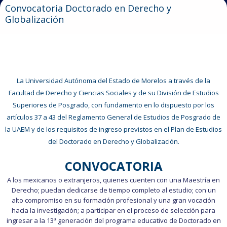
Convocatoria Doctorado en Derecho y
Globalización
La Universidad Autónoma del Estado de Morelos a través de la
Facultad de Derecho y Ciencias Sociales y de su División de Estudios
Superiores de Posgrado, con fundamento en lo dispuesto por los
artículos 37 a 43 del Reglamento General de Estudios de Posgrado de
la UAEM y de los requisitos de ingreso previstos en el Plan de Estudios
del Doctorado en Derecho y Globalización.
CONVOCATORIA
A los mexicanos o extranjeros, quienes cuenten con una Maestría en
Derecho; puedan dedicarse de tiempo completo al estudio; con un
alto compromiso en su formación profesional y una gran vocación
hacia la investigación; a participar en el proceso de selección para
ingresar a la 13ª generación del programa educativo de Doctorado en