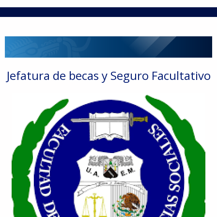
Jefatura de becas y Seguro Facultativo