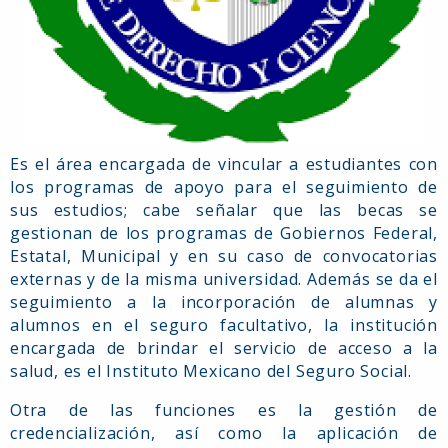
Es el área encargada de vincular a estudiantes con
los programas de apoyo para el seguimiento de
sus estudios; cabe señalar que las becas se
gestionan de los programas de Gobiernos Federal,
Estatal, Municipal y en su caso de convocatorias
externas y de la misma universidad. Además se da el
seguimiento a la incorporación de alumnas y
alumnos en el seguro facultativo, la institución
encargada de brindar el servicio de acceso a la
salud, es el Instituto Mexicano del Seguro Social.
Otra de las funciones es la gestión de
credencialización, así como la aplicación de