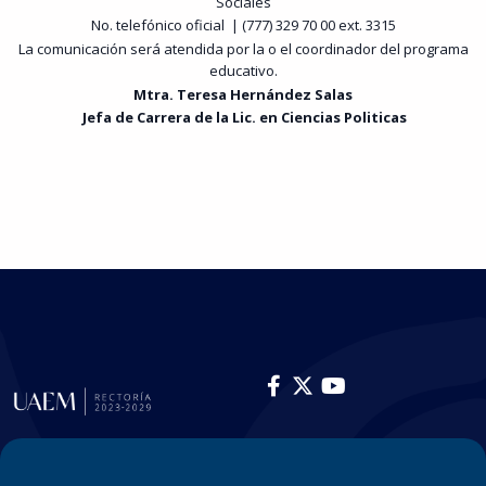
Sociales
No. telefónico oficial | (777) 329 70 00 ext. 3315
La comunicación será atendida por la o el coordinador del programa
educativo.
Mtra. Teresa Hernández Salas
Jef
a de Carrera de la Lic. en Ciencias Politicas