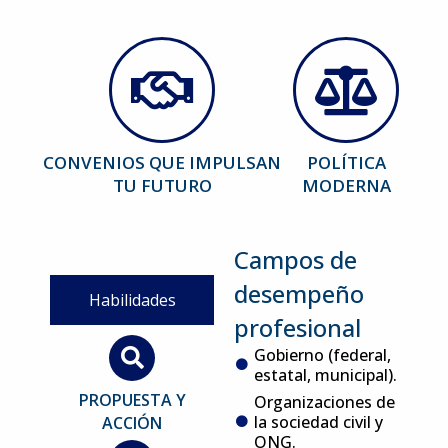
CONVENIOS QUE IMPULSAN
POLÍTICA
TU FUTURO
MODERNA
Campos de
desempeño
Habilidades
profesional
Gobierno (federal,
estatal, municipal).
PROPUESTA Y
Organizaciones de
la sociedad civil y
ACCIÓN
ONG.