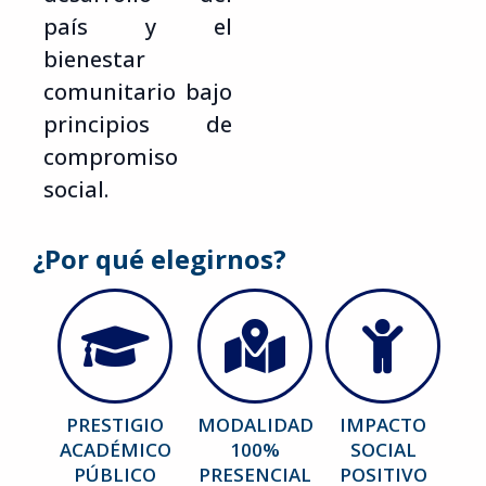
país y el
bienestar
comunitario bajo
principios de
compromiso
social.
¿Por qué elegirnos?
PRESTIGIO
MODALIDAD
IMPACTO
ACADÉMICO
100%
SOCIAL
PÚBLICO
PRESENCIAL
POSITIVO