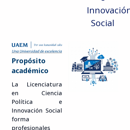
Innovació
Social
Propósito
académico
La Licenciatura
en Ciencia
Política e
Innovación Social
forma
profesionales