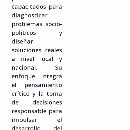
capacitados para
diagnosticar
problemas socio-
políticos y
diseñar
soluciones reales
a nivel local y
nacional. Su
enfoque integra
el pensamiento
crítico y la toma
de decisiones
responsable para
impulsar el
desarrollo del