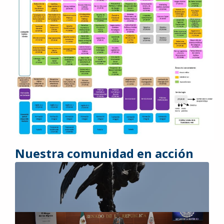
Nuestra comunidad en acción