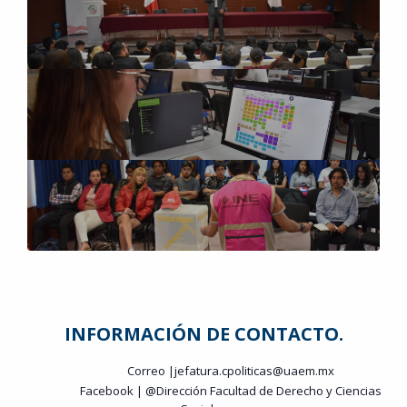
INFORMACIÓN DE CONTACTO.
Correo |jefatura.cpoliticas@uaem.mx
Facebook |
@Dirección Facultad de Derecho y Ciencias