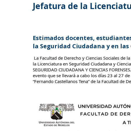
Jefatura de la Licencia
Estimados docentes, estudiantes
la Seguridad Ciudadana y en las 
La Facultad de Derecho y Ciencias Sociales de l
la Licenciatura en Seguridad Ciudadana y Ciencia
SEGURIDAD CIUDADANA Y CIENCIAS FORENSES. En 
evento que se llevará a cabo los días 23 al 27 de
“Fernando Castellanos Tena” de la Facultad de D