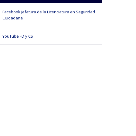
Facebook Jefatura de la Licenciatura en Seguridad
Ciudadana
YouTube FD y CS