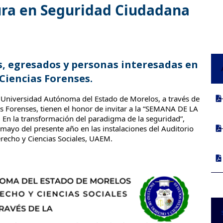
tura en Seguridad Ciudadana
, egresados y personas interesadas en
Ciencias Forenses.
a Universidad Autónoma del Estado de Morelos, a través de 
s Forenses, tienen el honor de invitar a la “SEMANA DE LA 
la transformación del paradigma de la seguridad”, 
 mayo del presente año en las instalaciones del Auditorio 
erecho y Ciencias Sociales, UAEM.