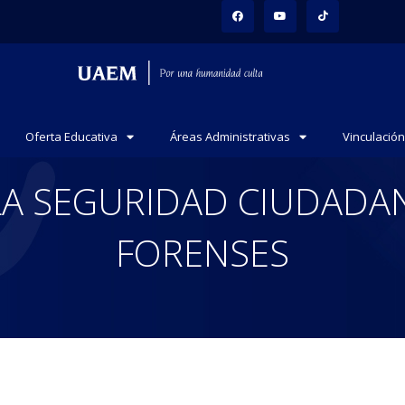
Oferta Educativa
Áreas Administrativas
Vinculación
A SEGURIDAD CIUDADAN
FORENSES