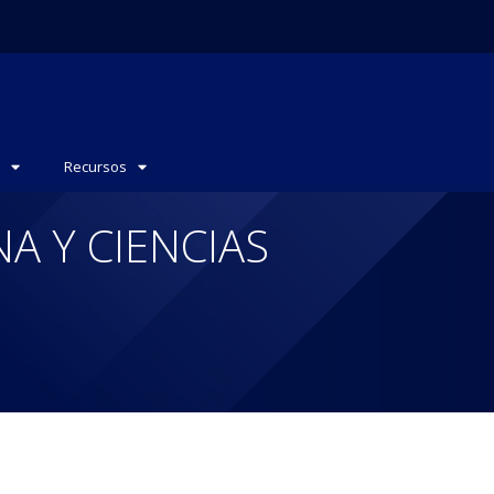
Recursos
A Y CIENCIAS