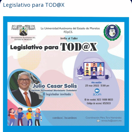
Legislativo para TOD@X