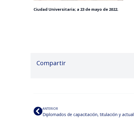
Ciudad Universitaria; a 23 de mayo de 2022.
Compartir
ANTERIOR
Diplomados de capacitación, titulación y actual