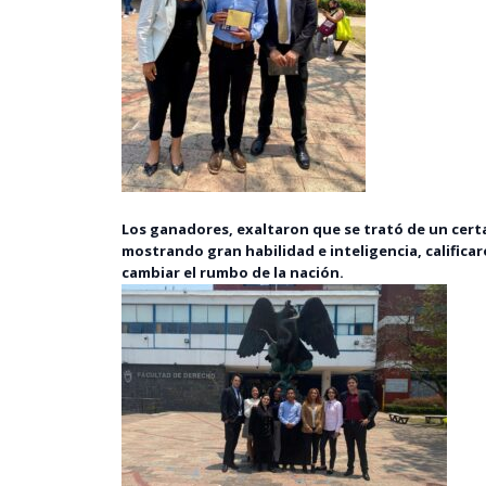
Los ganadores, exaltaron que se trató de un cert
mostrando gran habilidad e inteligencia, califica
cambiar el rumbo de la nación.