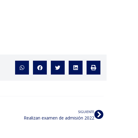
SIGUIENTE
Realizan examen de admisión 2022