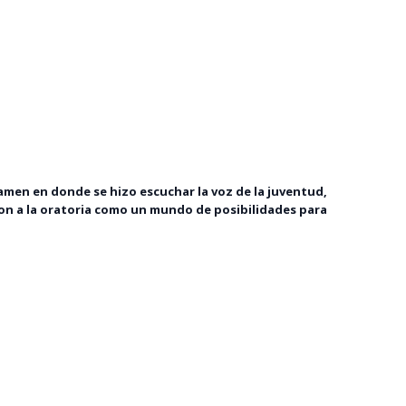
amen en donde se hizo escuchar la voz de la juventud,
ron a la oratoria como un mundo de posibilidades para