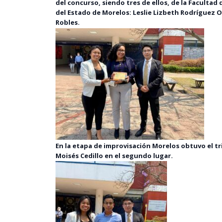
del concurso, siendo tres de ellos, de la Faculta
del Estado de Morelos: Leslie Lizbeth Rodríguez Ort
Robles.
En la etapa de improvisación Morelos obtuvo el tr
Moisés Cedillo en el segundo lugar.