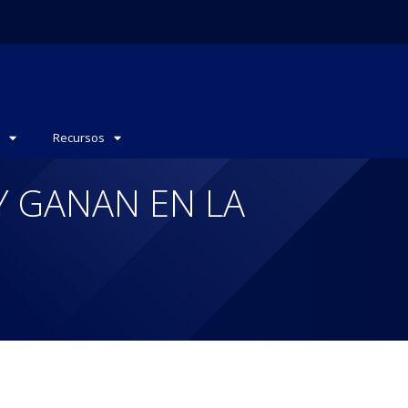
Recursos
Y GANAN EN LA