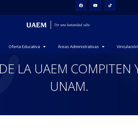
Oferta Educativa
Áreas Administrativas
Vinculación
DE LA UAEM COMPITEN 
UNAM.