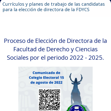
Currículos y planes de trabajo de las candidatas
para la elección de directora de la FDYCS
Proceso de Elección de Directora de la
Facultad de Derecho y Ciencias
Sociales por el periodo 2022 - 2025.