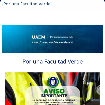
¡Por una Facultad Verde!
Por una Facultad Verde