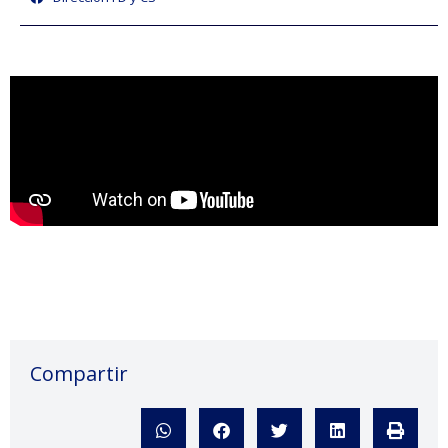
Compartir