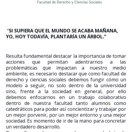
“
SI SUPIERA QUE EL MUNDO SE ACABA MAÑANA,
YO, HOY TODAVÍA, PLANTARÍA UN ÁRBOL.“
Resulta fundamental destacar la importancia de tomar
acciones que permitan adentrarnos a las
problemáticas que impactan a nuestro medio
ambiente, es necesario destacar que como facultad de
derecho y ciencias sociales debemos fungir cómo un
modelo a seguir, no solo dentro de la universidad
sino, frente a la sociedad en general, por ello
debemos enfocarnos en un trabajo colaborativo
dentro de nuestra facultad tanto alumnos como
catedráticos para poder así concientizar y trabajar por
un mejor porvenir, por un mejor entorno y una mejor
sociedad. Es momento de ir de la mano para concretar
un verdadero desarrollo.