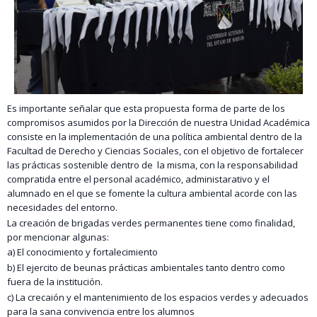
Es importante señalar que esta propuesta forma de parte de los
compromisos asumidos por la Dirección de nuestra Unidad Académica
consiste en la implementación de una política ambiental dentro de la
Facultad de Derecho y Ciencias Sociales, con el objetivo de fortalecer
las prácticas sostenible dentro de la misma, con la responsabilidad
compratida entre el personal académico, administarativo y el
alumnado en el que se fomente la cultura ambiental acorde con las
necesidades del entorno.
La creación de brigadas verdes permanentes tiene como finalidad,
por mencionar algunas:
a) El conocimiento y fortalecimiento
b) El ejercito de beunas prácticas ambientales tanto dentro como
fuera de la institución.
c) La crecaión y el mantenimiento de los espacios verdes y adecuados
para la sana convivencia entre los alumnos