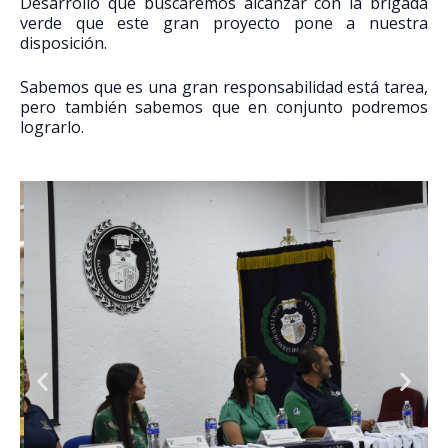
Desarrollo que buscaremos alcanzar con la brigada
verde que este gran proyecto pone a nuestra
disposición.
Sabemos que es una gran responsabilidad está tarea,
pero también sabemos que en conjunto podremos
lograrlo.