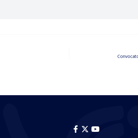
Convocato