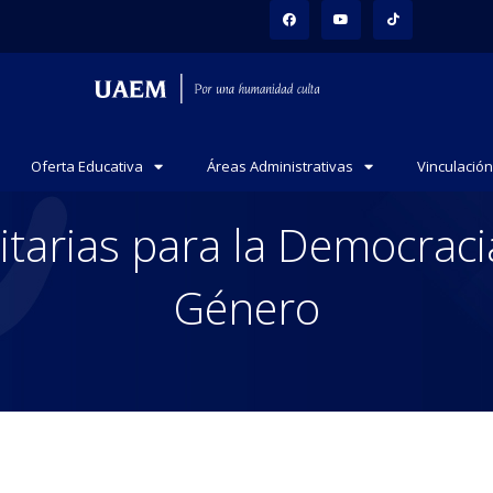
Oferta Educativa
Áreas Administrativas
Vinculación
itarias para la Democracia
Género