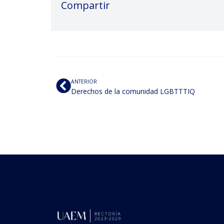
Compartir
ANTERIOR
Derechos de la comunidad LGBTTTIQ