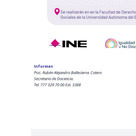
Informes
Psic. Rubén Alejandro Ballesteros Cotero
Secretario de Docencia.
Tel. 777 329 70 00 Ext. 3388