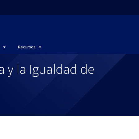
Recursos
 y la Igualdad de