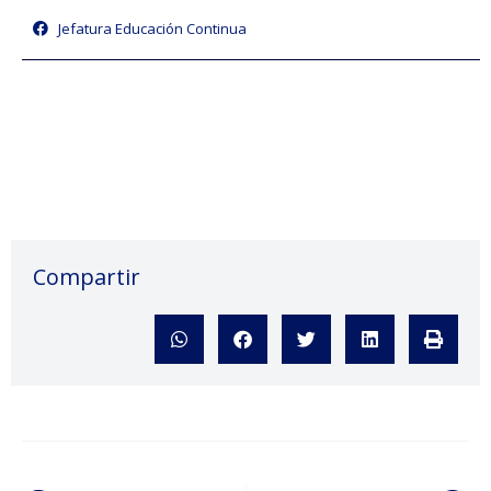
Jefatura Educación Continua
Compartir