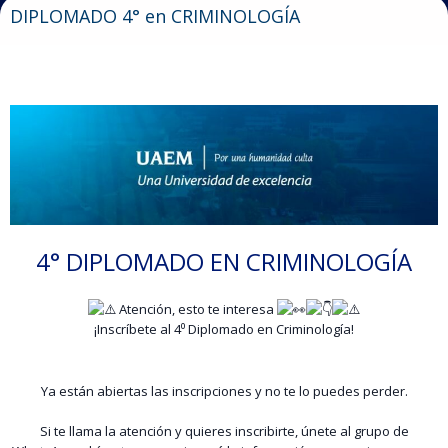
DIPLOMADO 4° en CRIMINOLOGÍA
4° DIPLOMADO EN CRIMINOLOGÍA
Atención, esto te interesa
¡Inscríbete al 4⁰ Diplomado en Criminología!
Ya están abiertas las inscripciones y no te lo puedes perder.
Si te llama la atención y quieres inscribirte, únete al grupo de