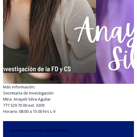
Más información:
Secretaría de Investigación
Mtra. Anayeli Silva Aguilar
777 329 70 00 ext. 3309
Horario: 08:00 a 15:00 hrs L-V
Conoce nuestros diplomados