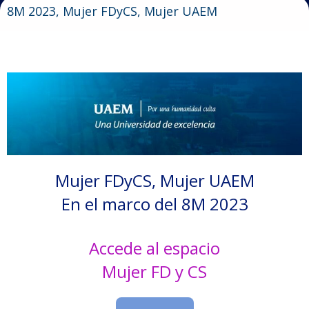
8M 2023, Mujer FDyCS, Mujer UAEM
Mujer FDyCS, Mujer UAEM
En el marco del 8M 2023
Accede al espacio
Mujer FD y CS