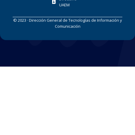
UAEM
© 2023 · Dirección General de Tecnologías de Información y
Comunicación