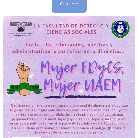
Click here