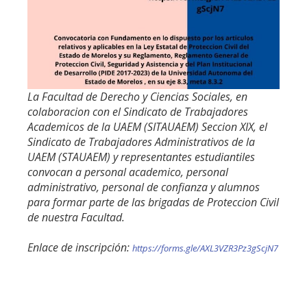
La Facultad de Derecho y Ciencias Sociales, en
colaboracion con el Sindicato de Trabajadores
Academicos de la UAEM (SITAUAEM) Seccion XIX, el
Sindicato de Trabajadores Administrativos de la
UAEM (STAUAEM) y representantes estudiantiles
convocan a personal academico, personal
administrativo, personal de confianza y alumnos
para formar parte de las brigadas de Proteccion Civil
de nuestra Facultad.
Enlace de inscripción:
https://forms.gle/AXL3VZR3Pz3gScjN7