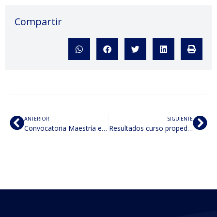
Compartir
ANTERIOR
SIGUIENTE
Convocatoria Maestría en Derecho
Resultados curso propedéutico