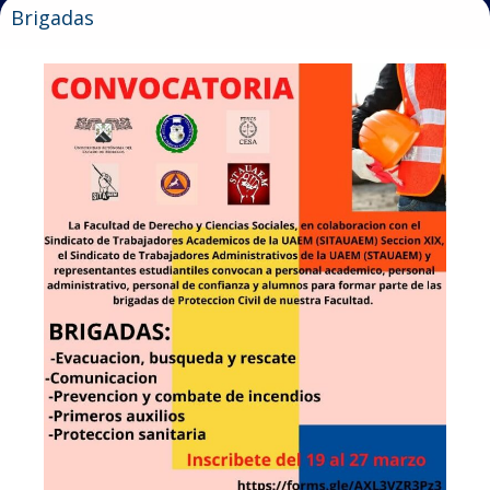
Brigadas