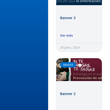
Banner 3
Ver más
28 junio, 2024
BANNER
Banner 2